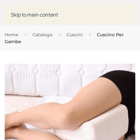
Skip to main content
Home
Catalogo
Cuscini
Cuscino Per
Gambe