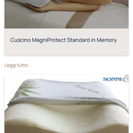
Cuscino MagniProtect Standard in Memory
Leggi tutto