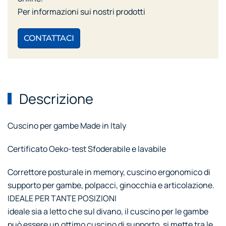
Per informazioni sui nostri prodotti
CONTATTACI
Descrizione
Cuscino per gambe Made in Italy
Certificato Oeko-test Sfoderabile e lavabile
Correttore posturale in memory, cuscino ergonomico di
supporto per gambe, polpacci, ginocchia e articolazione.
IDEALE PER TANTE POSIZIONI
ideale sia a letto che sul divano, il cuscino per le gambe
può essere un ottimo cuscino di supporto, si mette tra le