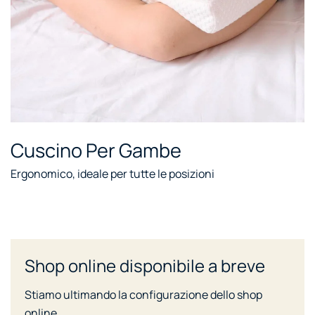
Cuscino Per Gambe
Ergonomico, ideale per tutte le posizioni
Shop online disponibile a breve
Stiamo ultimando la configurazione dello shop
online.