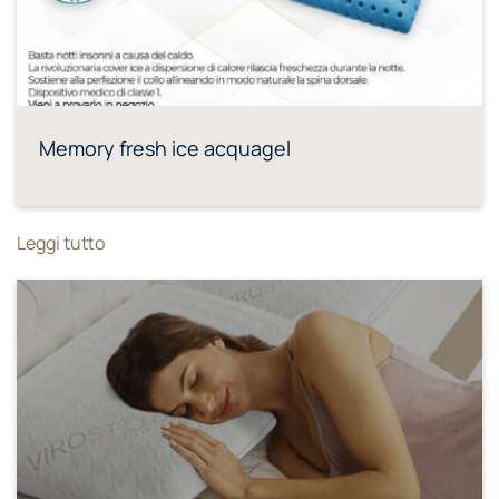
Memory fresh ice acquagel
Leggi tutto