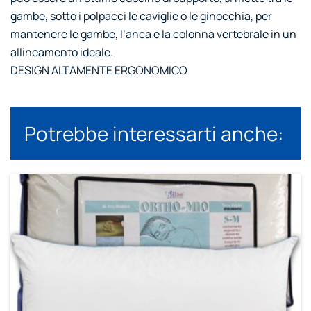
gambe, sotto i polpacci le caviglie o le ginocchia, per
mantenere le gambe, l’anca e la colonna vertebrale in un
allineamento ideale.
DESIGN ALTAMENTE ERGONOMICO
Potrebbe interessarti anche: