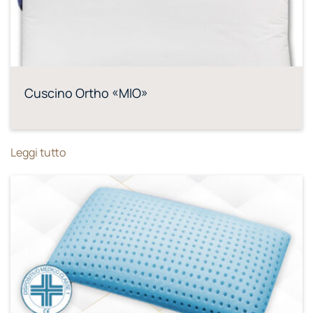
Cuscino Ortho «MIO»
Leggi tutto