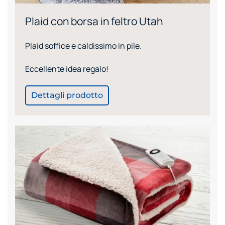
Plaid con borsa in feltro Utah
Plaid soffice e caldissimo in pile.
Eccellente idea regalo!
Dettagli prodotto