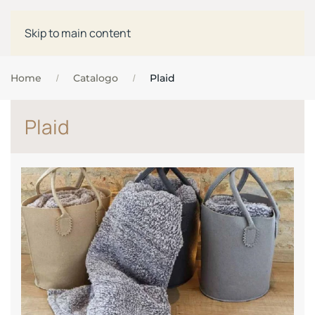
Skip to main content
Home
Catalogo
Plaid
Plaid