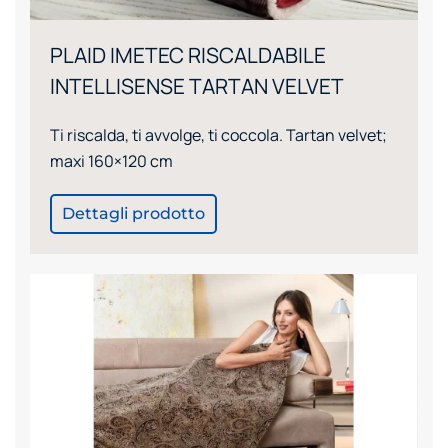
PLAID IMETEC RISCALDABILE
INTELLISENSE TARTAN VELVET
Ti riscalda, ti avvolge, ti coccola. Tartan velvet;
maxi 160×120 cm
Dettagli prodotto