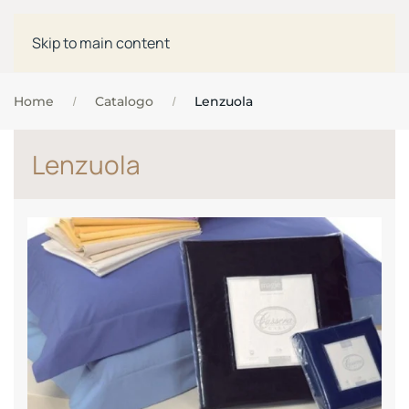
Skip to main content
Home
Catalogo
Lenzuola
Lenzuola