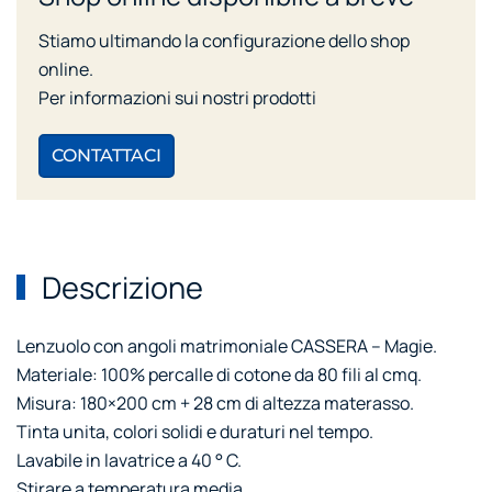
Stiamo ultimando la configurazione dello shop
online.
Per informazioni sui nostri prodotti
CONTATTACI
Descrizione
Lenzuolo con angoli matrimoniale CASSERA – Magie.
Materiale: 100% percalle di cotone da 80 fili al cmq.
Misura: 180×200 cm + 28 cm di altezza materasso.
Tinta unita, colori solidi e duraturi nel tempo.
Lavabile in lavatrice a 40 ° C.
Stirare a temperatura media.