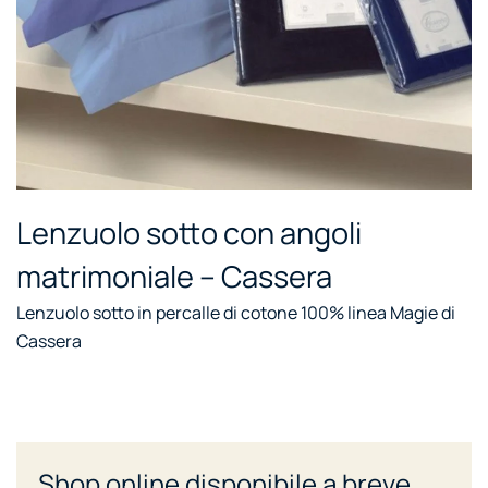
Lenzuolo sotto con angoli
matrimoniale – Cassera
Lenzuolo sotto in percalle di cotone 100% linea Magie di
Cassera
Shop online disponibile a breve