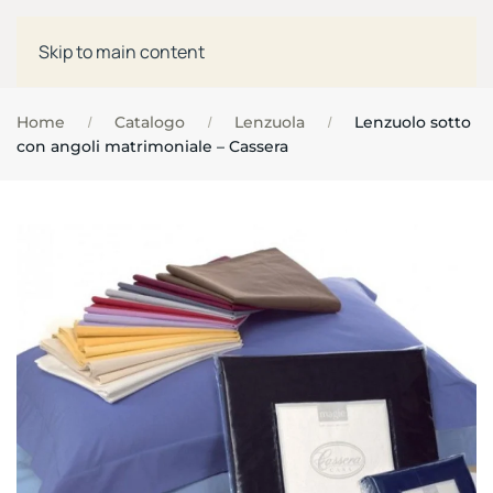
Skip to main content
Home
Catalogo
Lenzuola
Lenzuolo sotto
con angoli matrimoniale – Cassera