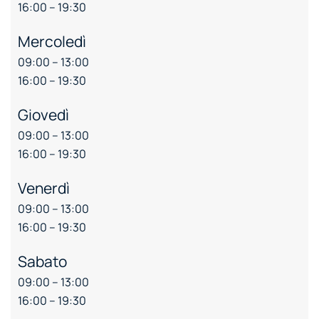
16:00 – 19:30
Mercoledì
09:00 – 13:00
16:00 – 19:30
Giovedì
09:00 – 13:00
16:00 – 19:30
Venerdì
09:00 – 13:00
16:00 – 19:30
Sabato
09:00 – 13:00
16:00 – 19:30