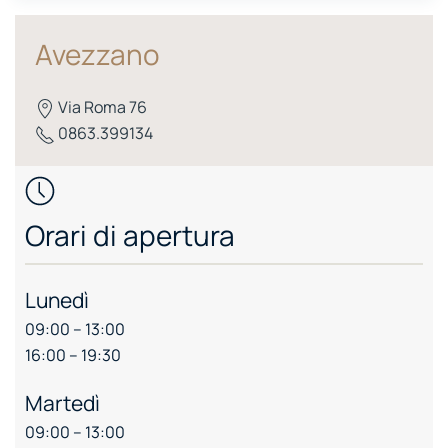
Avezzano
Via Roma 76
0863.399134
Orari di apertura
Lunedì
09:00 – 13:00
16:00 – 19:30
Martedì
09:00 – 13:00