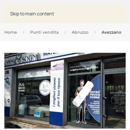
Skip to main content
Home
Punti vendita
Abruzzo
Avezzano