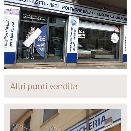
Altri punti vendita