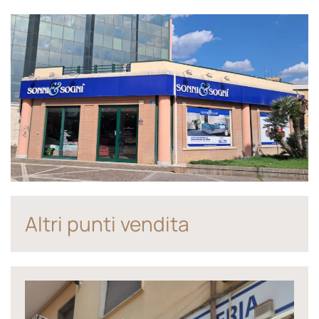
Altri punti vendita