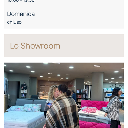
Domenica
chiuso
Lo Showroom