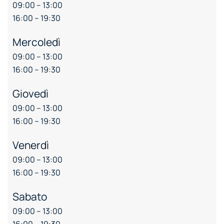
09:00 – 13:00
16:00 – 19:30
Mercoledì
09:00 – 13:00
16:00 – 19:30
Giovedì
09:00 – 13:00
16:00 – 19:30
Venerdì
09:00 – 13:00
16:00 – 19:30
Sabato
09:00 – 13:00
16:00 – 19:30