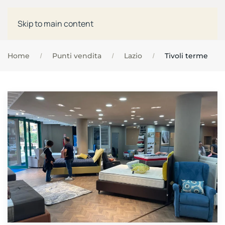
Skip to main content
Home
Punti vendita
Lazio
Tivoli terme