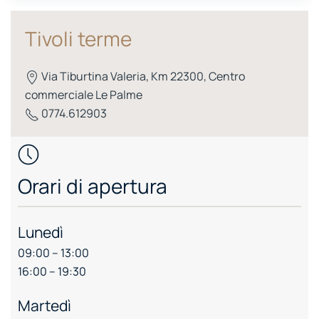
Tivoli terme
Via Tiburtina Valeria, Km 22300, Centro
commerciale Le Palme
0774.612903
Orari di apertura
Lunedì
09:00 – 13:00
16:00 – 19:30
Martedì